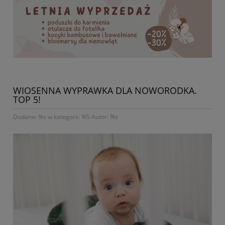
WIOSENNA WYPRAWKA DLA NOWORODKA.
TOP 5!
Dodano: %s w kategorii: %S Autor: %s