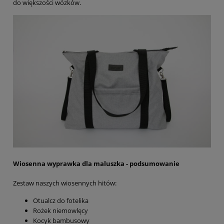
do większości wózków.
Wiosenna wyprawka dla maluszka - podsumowanie
Zestaw naszych wiosennych hitów:
Otualcz do fotelika
Rożek niemowlęcy
Kocyk bambusowy