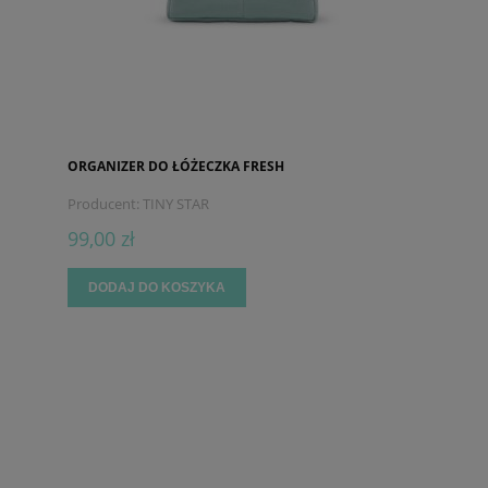
ORGANIZER DO ŁÓŻECZKA FRESH
Producent:
TINY STAR
99,00 zł
DODAJ DO KOSZYKA