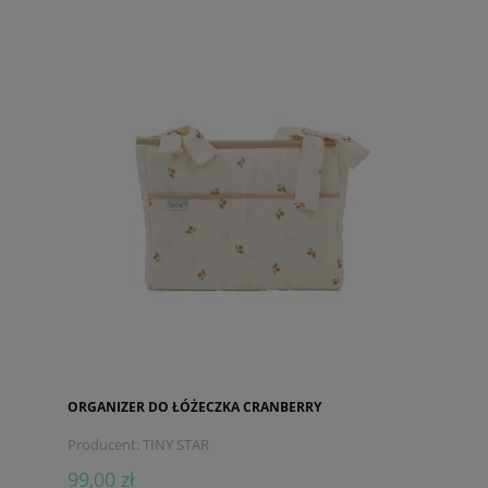
ORGANIZER DO ŁÓŻECZKA CRANBERRY
Producent:
TINY STAR
99,00 zł