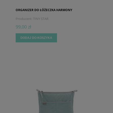
ORGANIZER DO ŁÓŻECZKA HARMONY
Producent:
TINY STAR
99,00 zł
DODAJ DO KOSZYKA