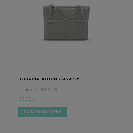
ORGANIZER DO ŁÓŻECZKA SMOKY
Producent:
TINY STAR
99,00 zł
DODAJ DO KOSZYKA