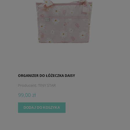
ORGANIZER DO ŁÓŻECZKA DAISY
Producent:
TINY STAR
99,00 zł
DODAJ DO KOSZYKA