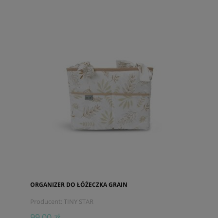
ORGANIZER DO ŁÓŻECZKA GRAIN
Producent:
TINY STAR
99,00 zł