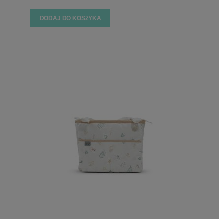
DODAJ DO KOSZYKA