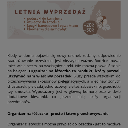
Kiedy w domu pojawia się nowy członek rodziny, odpowiednie
zaaranżowanie przestrzeni jest niezwykle ważne. Rodzice muszą
mieć wiele rzeczy na wyciągnięcie reki. Nie można pozwolić sobie
na bałagan.
Organizer na łóżeczko t
o produkt, który pozwoli
utrzymać nam właściwy porządek
. Służy przede wszystkim do
przechowywania akcesoriów pielęgnacyjnych, a więc nawilżonych
chusteczek, pieluszki jednorazowej, ale też zabawek np. grzechotki
czy smoczka. Wyposażony jest w główną komorę oraz w dwie
dodatkowe kieszonki, co jeszcze lepiej służy organizacji
przedmiotów.
Organizer na łóżeczko - proste i łatwe przechowywanie
Organizer z łatwością można przypiąć do łóżeczka - jest to możliwe