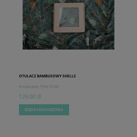
OTULACZ BAMBUSOWY SHELLS
Producent:
TINY STAR
129,00 zł
DODAJ DO KOSZYKA