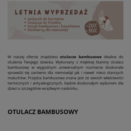
W naszej ofercie znajdziesz
otulacze bambusowe
idealne do
otulenia Twojego dziecka. Wykonany z miękkiej tkaniny otulacz
bambusowy w wygodnym uniwersalnym rozmiarze doskonale
sprawdzi się zarówno dla niemowląt jak i nawet nieco starszych
maluchów. Przędza bambusowa znana jest ze swoich właściwości
termicznych i antyalergicznych, będzie doskonałym wyborem dla
dzieci o szczególnie wrażliwym naskórku.
OTULACZ BAMBUSOWY