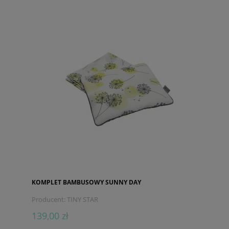
KOMPLET BAMBUSOWY SUNNY DAY
Producent:
TINY STAR
139,00 zł