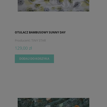
OTULACZ BAMBUSOWY SUNNY DAY
Producent:
TINY STAR
129,00 zł
DODAJ DO KOSZYKA