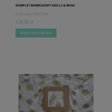
KOMPLET BAMBUSOWY SHELLS & BEIGE
Producent:
TINY STAR
139,00 zł
DODAJ DO KOSZYKA