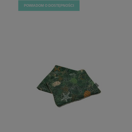
POWIADOM O DOSTĘPNOŚCI