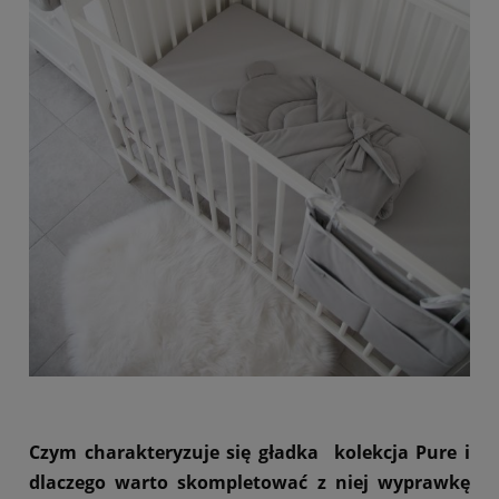
Czym charakteryzuje się gładka kolekcja Pure i
dlaczego warto skompletować z niej wyprawkę