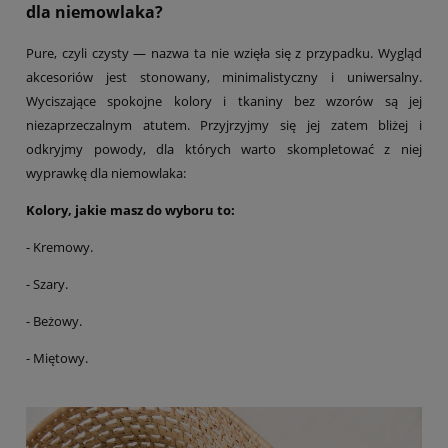
dla niemowlaka?
Pure, czyli czysty — nazwa ta nie wzięła się z przypadku. Wygląd
akcesoriów jest stonowany, minimalistyczny i uniwersalny.
Wyciszające spokojne kolory i tkaniny bez wzorów są jej
niezaprzeczalnym atutem. Przyjrzyjmy się jej zatem bliżej i
odkryjmy powody, dla których warto skompletować z niej
wyprawkę dla niemowlaka:
Kolory, jakie masz do wyboru to:
- Kremowy.
- Szary.
- Beżowy.
- Miętowy.