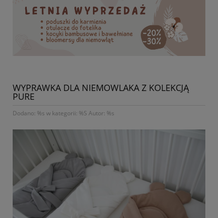
WYPRAWKA DLA NIEMOWLAKA Z KOLEKCJĄ
PURE
Dodano: %s w kategorii: %S Autor: %s