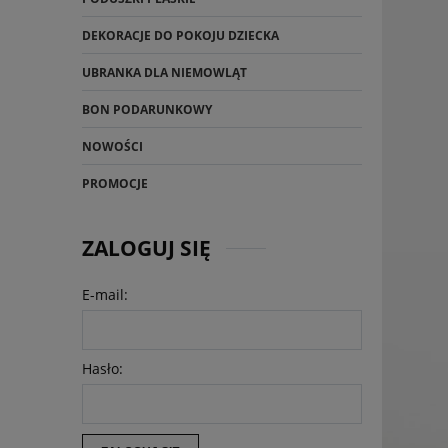
DEKORACJE DO POKOJU DZIECKA
UBRANKA DLA NIEMOWLĄT
BON PODARUNKOWY
NOWOŚCI
PROMOCJE
ZALOGUJ SIĘ
E-mail:
Hasło: