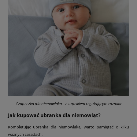
Czapeczka dla niemowlaka - z supełkiem regulującym rozmiar
Jak kupować ubranka dla niemowląt?
Kompletując ubranka dla niemowlaka, warto pamiętać o kilku
ważnych zasadach: