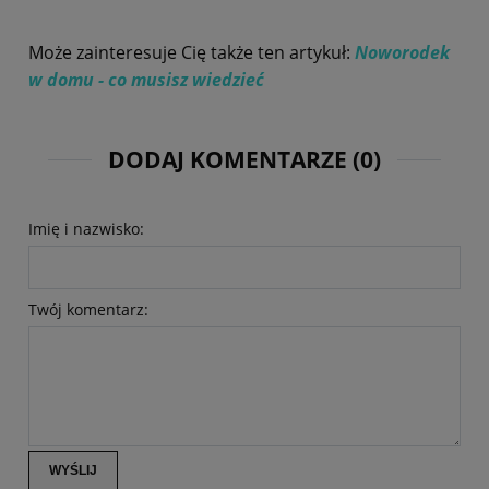
Może zainteresuje Cię także ten artykuł:
Noworodek
w domu - co musisz wiedzieć
DODAJ KOMENTARZE (0)
Imię i nazwisko:
Twój komentarz:
WYŚLIJ