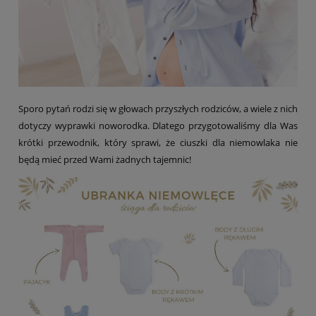
Sporo pytań rodzi się w głowach przyszłych rodziców, a wiele z nich
dotyczy wyprawki noworodka. Dlatego przygotowaliśmy dla Was
krótki przewodnik, który sprawi, że ciuszki dla niemowlaka nie
będą mieć przed Wami żadnych tajemnic!