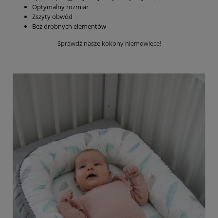
Optymalny rozmiar
Zszyty obwód
Bez drobnych elementów
Sprawdź nasze kokony niemowlęce!