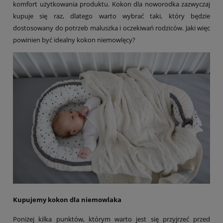
komfort użytkowania produktu. Kokon dla noworodka zazwyczaj
kupuje się raz, dlatego warto wybrać taki, który będzie
dostosowany do potrzeb maluszka i oczekiwań rodziców. Jaki więc
powinien być idealny kokon niemowlęcy?
Kupujemy kokon dla niemowlaka
Poniżej kilka punktów, którym warto jest się przyjrzeć przed