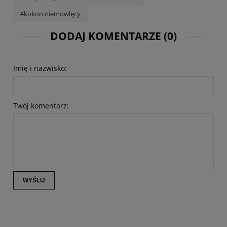
#kokon niemowlęcy
DODAJ KOMENTARZE (0)
Imię i nazwisko:
Twój komentarz:
WYŚLIJ