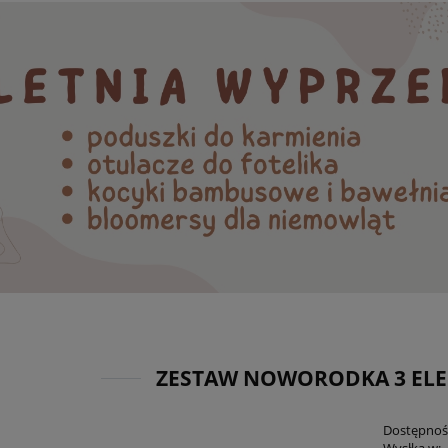
ZESTAW NOWORODKA 3 ELE
Dostępnoś
Wysłka w: