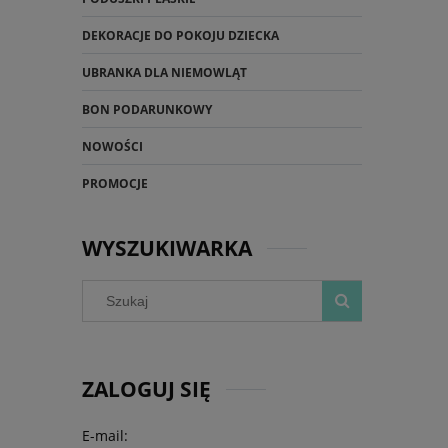
DEKORACJE DO POKOJU DZIECKA
UBRANKA DLA NIEMOWLĄT
BON PODARUNKOWY
NOWOŚCI
PROMOCJE
WYSZUKIWARKA
ZALOGUJ SIĘ
E-mail: