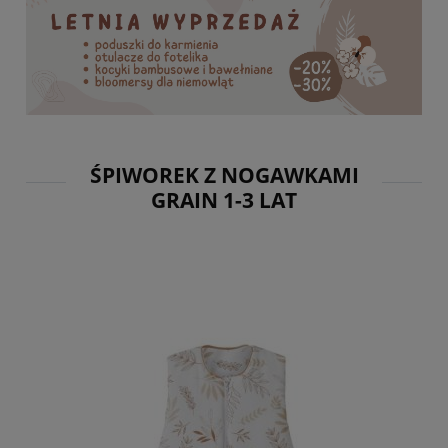
ŚPIWOREK Z NOGAWKAMI
GRAIN 1-3 LAT