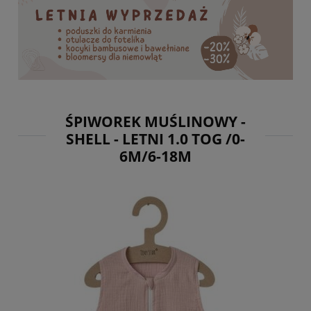
ŚPIWOREK MUŚLINOWY -
SHELL - LETNI 1.0 TOG /0-
6M/6-18M