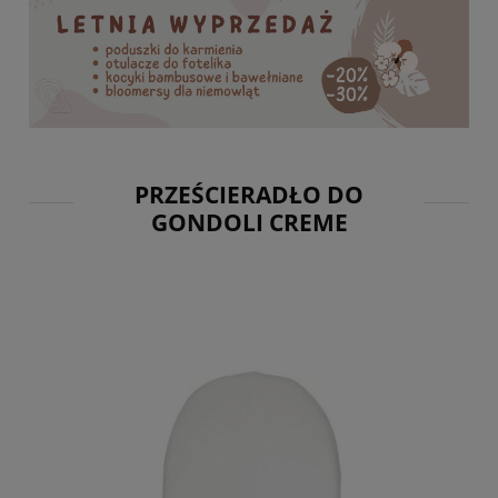
PRZEŚCIERADŁO DO
GONDOLI CREME