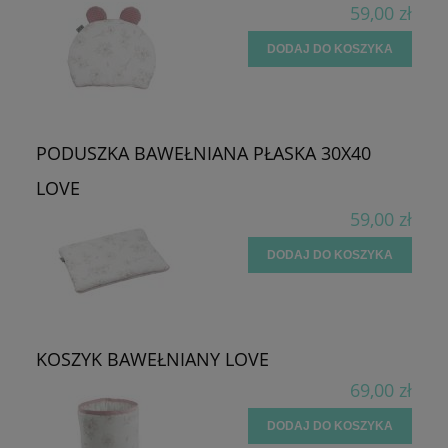
59,00 zł
DODAJ DO KOSZYKA
PODUSZKA BAWEŁNIANA PŁASKA 30X40
LOVE
59,00 zł
DODAJ DO KOSZYKA
KOSZYK BAWEŁNIANY LOVE
69,00 zł
DODAJ DO KOSZYKA