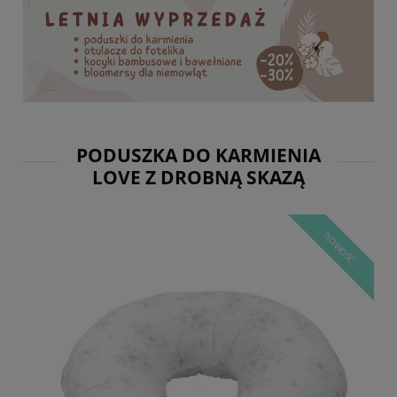
PODUSZKA DO KARMIENIA
LOVE Z DROBNĄ SKAZĄ
NOWOŚĆ