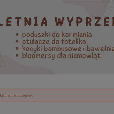
ukt jest niedostępny.