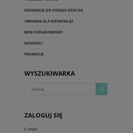
DEKORACJE DO POKOJU DZIECKA
UBRANKA DLA NIEMOWLĄT
BON PODARUNKOWY
NOWOŚCI
PROMOCJE
WYSZUKIWARKA
ZALOGUJ SIĘ
E-mail: