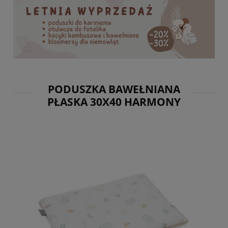
PODUSZKA BAWEŁNIANA
PŁASKA 30X40 HARMONY