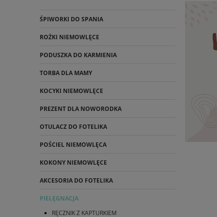
ŚPIWORKI DO SPANIA
ROŻKI NIEMOWLĘCE
PODUSZKA DO KARMIENIA
TORBA DLA MAMY
KOCYKI NIEMOWLĘCE
PREZENT DLA NOWORODKA
OTULACZ DO FOTELIKA
POŚCIEL NIEMOWLĘCA
KOKONY NIEMOWLĘCE
AKCESORIA DO FOTELIKA
PIELĘGNACJA
RĘCZNIK Z KAPTURKIEM