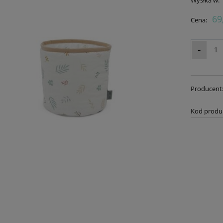
69
Cena:
-
Producent
Kod produ