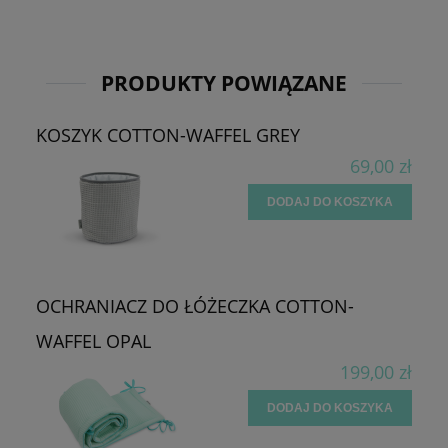
PRODUKTY POWIĄZANE
KOSZYK COTTON-WAFFEL GREY
69,00 zł
DODAJ DO KOSZYKA
OCHRANIACZ DO ŁÓŻECZKA COTTON-
WAFFEL OPAL
199,00 zł
DODAJ DO KOSZYKA