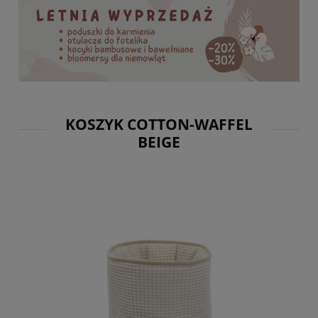
KOSZYK COTTON-WAFFEL
BEIGE