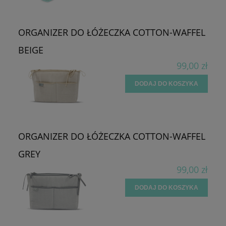
ORGANIZER DO ŁÓŻECZKA COTTON-WAFFEL
BEIGE
99,00 zł
DODAJ DO KOSZYKA
ORGANIZER DO ŁÓŻECZKA COTTON-WAFFEL
GREY
99,00 zł
DODAJ DO KOSZYKA