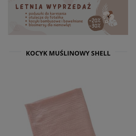
KOCYK MUŚLINOWY SHELL