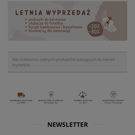
Nie znaleziono żadnych produktów pasujących do twoich
kryteriów.
NEWSLETTER