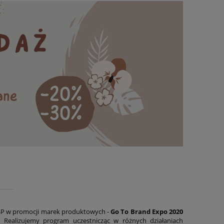
ŚP w promocji marek produktowych -
Go To Brand Expo 2020
Realizujemy program uczestnicząc w różnych działaniach