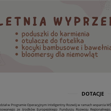
DOTACJE
dział w Programie Operacyjnym Inteligentny Rozwój w ramach wsparcia M
nsowanego ze środków Europejskiego Funduszu Rozwoju Regionalnego. 