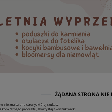
ŻĄDANA STRONA NIE I
, nie znaleziono strony, której szukasz.
sz konkretnego produktu, skorzystaj z wyszukiwarki.