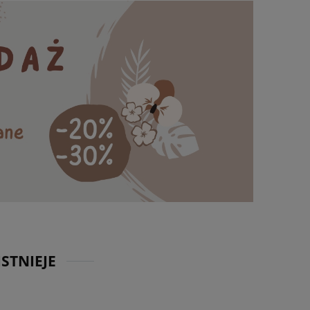
STNIEJE