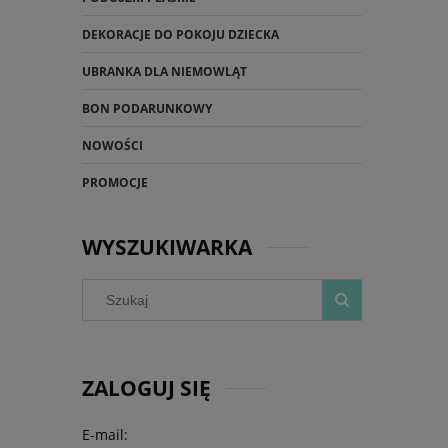
DEKORACJE DO POKOJU DZIECKA
UBRANKA DLA NIEMOWLĄT
BON PODARUNKOWY
NOWOŚCI
PROMOCJE
WYSZUKIWARKA
ZALOGUJ SIĘ
E-mail: