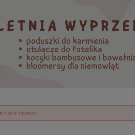
ukt jest niedostępny.